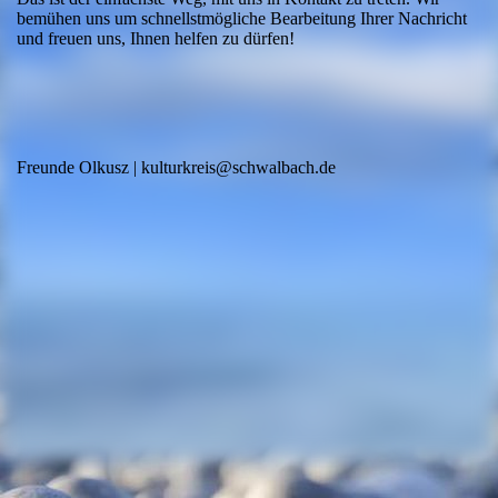
bemühen uns um schnellstmögliche Bearbeitung Ihrer Nachricht
und freuen uns, Ihnen helfen zu dürfen!
Freunde Olkusz | kulturkreis@schwalbach.de